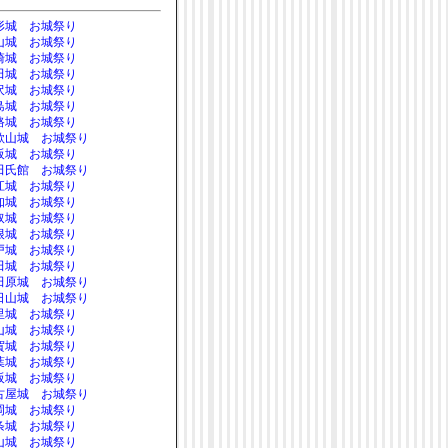
形城 お城祭り
山城 お城祭り
崎城 お城祭り
田城 お城祭り
沢城 お城祭り
島城 お城祭り
路城 お城祭り
歌山城 お城祭り
阪城 お城祭り
田氏館 お城祭り
江城 お城祭り
知城 お城祭り
取城 お城祭り
根城 お城祭り
戸城 お城祭り
田城 お城祭り
田原城 お城祭り
日山城 お城祭り
里城 お城祭り
山城 お城祭り
賀城 お城祭り
葉城 お城祭り
阪城 お城祭り
古屋城 お城祭り
岡城 お城祭り
条城 お城祭り
山城 お城祭り