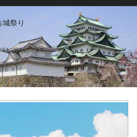
お城祭り
施設をご紹介しています。